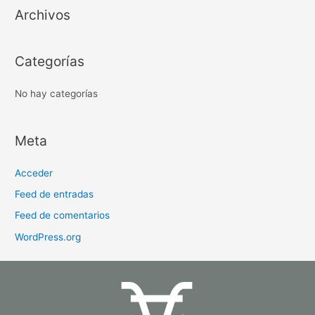
Archivos
Categorías
No hay categorías
Meta
Acceder
Feed de entradas
Feed de comentarios
WordPress.org