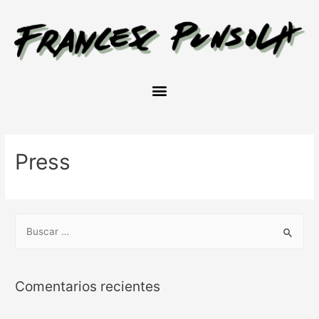
Press
Comentarios recientes